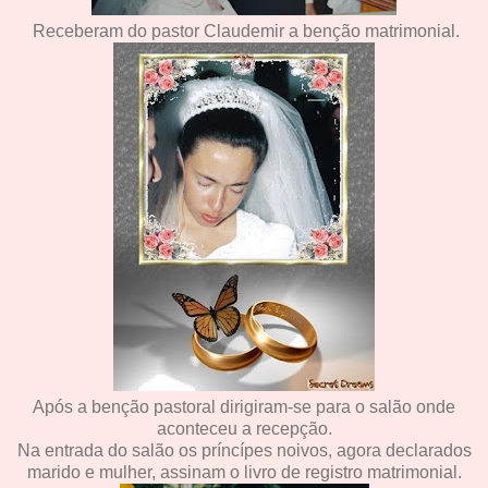
Receberam do pastor Claudemir a benção matrimonial.
Após a benção pastoral dirigiram-se para o salão onde
aconteceu a recepção.
Na entrada do salão os príncípes noivos, agora declarados
marido e mulher, assinam o livro de registro matrimonial.