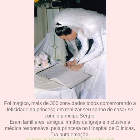
Foi mágico, mais de 300 convidados todos comemorando a
felicidade da príncesa em realizar seu sonho de casar-se
com o príncipe Sérgio.
Eram famíliares, amigos, irmãos da igreja e inclusive a
médica responsável pela princesa no Hospital de Clínicas.
Era pura emoção.