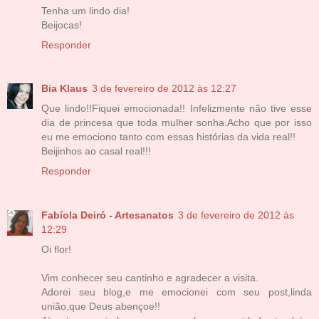
Tenha um lindo dia!
Beijocas!
Responder
Bia Klaus
3 de fevereiro de 2012 às 12:27
Que lindo!!Fiquei emocionada!! Infelizmente não tive esse
dia de princesa que toda mulher sonha.Acho que por isso
eu me emociono tanto com essas histórias da vida real!!
Beijinhos ao casal real!!!
Responder
Fabíola Deiró - Artesanatos
3 de fevereiro de 2012 às
12:29
Oi flor!
Vim conhecer seu cantinho e agradecer a visita.
Adorei seu blog,e me emocionei com seu post,linda
união,que Deus abençoe!!