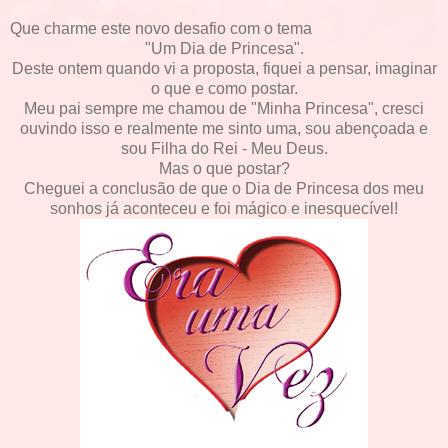
Que charme este novo desafio com o tema
"Um Dia de Princesa".
Deste ontem quando vi a proposta, fiquei a pensar, imaginar
o que e como postar.
Meu pai sempre me chamou de "Minha Princesa", cresci
ouvindo isso e realmente me sinto uma, sou abençoada e
sou Filha do Rei - Meu Deus.
Mas o que postar?
Cheguei a conclusão de que o Dia de Princesa dos meu
sonhos já aconteceu e foi mágico e inesquecível!