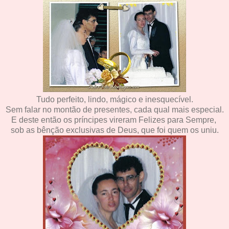
Tudo perfeito, lindo, mágico e inesquecível.
Sem falar no montão de presentes, cada qual mais especial.
E deste então os príncipes vireram Felizes para Sempre,
sob as bênção exclusivas de Deus, que foi quem os uniu.