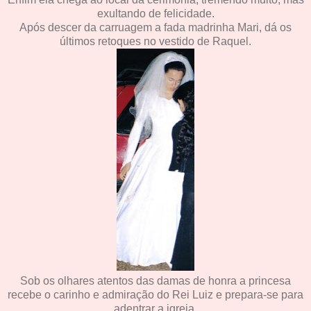
exultando de felicidade.
Após descer da carruagem a fada madrinha Mari, dá os
últimos retoques no vestido de Raquel.
Sob os olhares atentos das damas de honra a princesa
recebe o carinho e admiração do Rei Luiz e prepara-se para
adentrar a igreja.