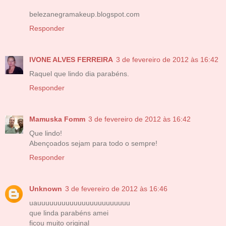
belezanegramakeup.blogspot.com
Responder
IVONE ALVES FERREIRA
3 de fevereiro de 2012 às 16:42
Raquel que lindo dia parabéns.
Responder
Mamuska Fomm
3 de fevereiro de 2012 às 16:42
Que lindo!
Abençoados sejam para todo o sempre!
Responder
Unknown
3 de fevereiro de 2012 às 16:46
uauuuuuuuuuuuuuuuuuuuuuuu
que linda parabéns amei
ficou muito original