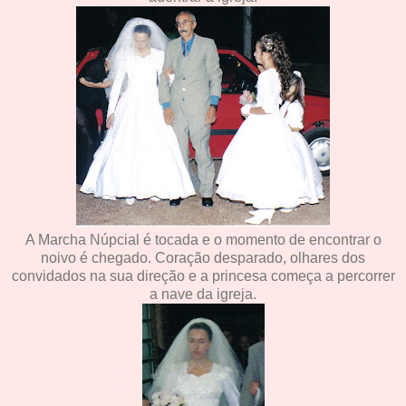
A Marcha Núpcial é tocada e o momento de encontrar o
noivo é chegado. Coração desparado, olhares dos
convidados na sua direção e a princesa começa a percorrer
a nave da igreja.