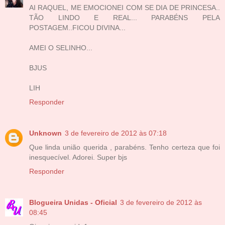
AI RAQUEL, ME EMOCIONEI COM SE DIA DE PRINCESA..
TÃO LINDO E REAL... PARABÉNS PELA
POSTAGEM..FICOU DIVINA...
AMEI O SELINHO...
BJUS
LIH
Responder
Unknown
3 de fevereiro de 2012 às 07:18
Que linda união querida , parabéns. Tenho certeza que foi
inesquecível. Adorei. Super bjs
Responder
Blogueira Unidas - Oficial
3 de fevereiro de 2012 às
08:45