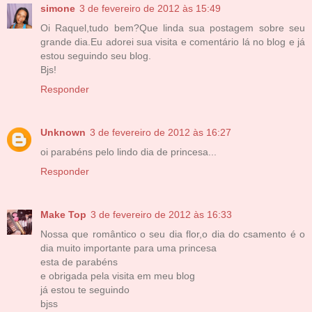
simone
3 de fevereiro de 2012 às 15:49
Oi Raquel,tudo bem?Que linda sua postagem sobre seu
grande dia.Eu adorei sua visita e comentário lá no blog e já
estou seguindo seu blog.
Bjs!
Responder
Unknown
3 de fevereiro de 2012 às 16:27
oi parabéns pelo lindo dia de princesa...
Responder
Make Top
3 de fevereiro de 2012 às 16:33
Nossa que romântico o seu dia flor,o dia do csamento é o
dia muito importante para uma princesa
esta de parabéns
e obrigada pela visita em meu blog
já estou te seguindo
bjss