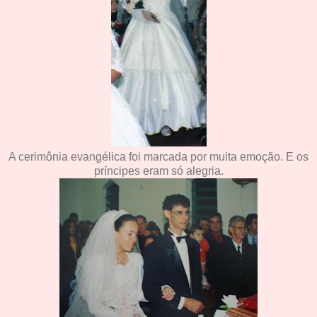
A cerimônia evangélica foi marcada por muita emoção. E os
príncipes eram só alegria.